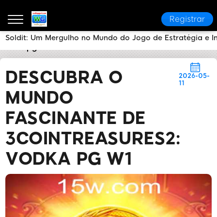
Registrar
Soldit: Um Mergulho no Mundo do Jogo de Estratégia e I
vodka pg w1
Notícias da Marca
Descubra o Mundo
DESCUBRA O
2026-05-
11
MUNDO
FASCINANTE DE
3COINTREASURES2:
VODKA PG W1