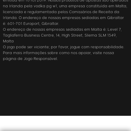
emitida em 11/10/2019. Nossos produtos de apostas são operados
na Irlanda pela vodka pg w1, uma empresa constituída em Malta,
licenciada e regulamentada pelos Comissários de Receita da
Irlanda. O endereço de nossas empresas sediadas em Gibraltar
é: 601-701 Europort, Gibraltar.
O endereço de nossas empresas sediadas em Malta é: Level 7,
Tagliaferro Business Centre, 14, High Street, Sliema SLM 1549,
Malta
O jogo pode ser viciante; por favor, jogue com responsabilidade.
Para mais informações sobre como nos apoiar, visite nossa
página de Jogo Responsável.