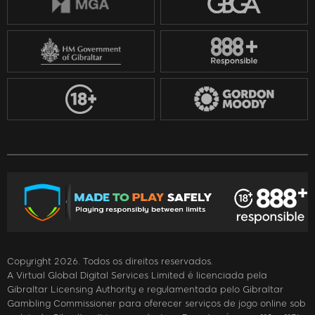
Copyright 2026. Todos os direitos reservados.
A Virtual Global Digital Services Limited é licenciada pela
Gibraltar Licensing Authority e regulamentada pelo Gibraltar
Gambling Commissioner para oferecer serviços de jogo online sob