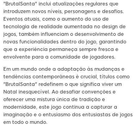
"BrutalSanta" inclui atualizações regulares que
introduzem novos níveis, personagens e desafios.
Eventos atuais, como o aumento do uso de
tecnologia de realidade aumentada no design de
jogos, também influenciam o desenvolvimento de
novas funcionalidades dentro do jogo, garantindo
que a experiência permaneça sempre fresca e
envolvente para a comunidade de jogadores.
Em um mundo onde a adaptação às mudanças e
tendências contemporâneas é crucial, títulos como
"BrutalSanta" redefinem o que significa viver um
Natal inesquecível. Ao desafiar convenções e
oferecer uma mistura única de tradição e
modernidade, este jogo continua a capturar a
imaginação e o entusiasmo dos entusiastas de jogos
em todo o mundo.