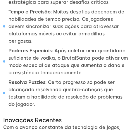
estratégica para superar desafios críticos.
Tempo e Precisão:
Muitos desafios dependem de
habilidades de tempo preciso. Os jogadores
devem sincronizar suas ações para atravessar
plataformas móveis ou evitar armadilhas
perigosas.
Poderes Especiais:
Após coletar uma quantidade
suficiente de vodka, o BrutalSanta pode ativar um
modo especial de ataque que aumenta o dano e
a resistência temporariamente.
Resolva Puzzles:
Certo progresso só pode ser
alcançado resolvendo quebra-cabeças que
testam a habilidade de resolução de problemas
do jogador.
Inovações Recentes
Com o avanço constante da tecnologia de jogos,