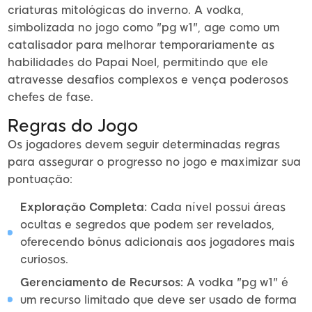
criaturas mitológicas do inverno. A vodka,
simbolizada no jogo como "pg w1", age como um
catalisador para melhorar temporariamente as
habilidades do Papai Noel, permitindo que ele
atravesse desafios complexos e vença poderosos
chefes de fase.
Regras do Jogo
Os jogadores devem seguir determinadas regras
para assegurar o progresso no jogo e maximizar sua
pontuação:
Exploração Completa:
Cada nível possui áreas
ocultas e segredos que podem ser revelados,
oferecendo bônus adicionais aos jogadores mais
curiosos.
Gerenciamento de Recursos:
A vodka "pg w1" é
um recurso limitado que deve ser usado de forma