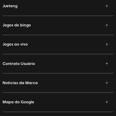
Jueteng
Jogos de bingo
Jogos ao vivo
Contrato Usuário
Notícias da Marca
Mapa do Google