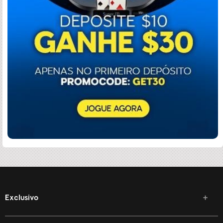
Exclusivo