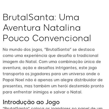
BrutalSanta: Uma
Aventura Natalina
Pouco Convencional
No mundo dos jogos, "BrutalSanta" se destaca
como uma experiência que desafia a tradicional
imagem do Natal. Com uma combinação única de
aventura, ação e desafios intrigantes, este jogo
transporta os jogadores para um universo onde o
Papai Noel não é apenas um alegre distribuidor de
presentes, mas também um herói destemido pronto
para enfrentar inimigos e salvar o Natal.
Introdução ao Jogo
"BrutalSanta" coloca os jogadores no papel de um