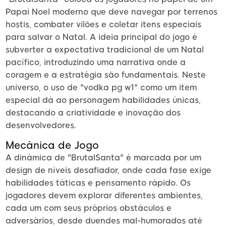
Papai Noel moderno que deve navegar por terrenos
hostis, combater vilões e coletar itens especiais
para salvar o Natal. A ideia principal do jogo é
subverter a expectativa tradicional de um Natal
pacífico, introduzindo uma narrativa onde a
coragem e a estratégia são fundamentais. Neste
universo, o uso de "vodka pg w1" como um item
especial dá ao personagem habilidades únicas,
destacando a criatividade e inovação dos
desenvolvedores.
Mecânica de Jogo
A dinâmica de "BrutalSanta" é marcada por um
design de níveis desafiador, onde cada fase exige
habilidades táticas e pensamento rápido. Os
jogadores devem explorar diferentes ambientes,
cada um com seus próprios obstáculos e
adversários, desde duendes mal-humorados até