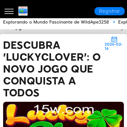
Registrar
Explorando o Mundo Fascinante de WildApe3258
Exp
vodka pg w1
Notícias da Marca
Descubra 'LuckyC
DESCUBRA
2026-02-
16
'LUCKYCLOVER': O
NOVO JOGO QUE
CONQUISTA A
TODOS