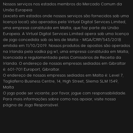
Nossos serviços nos estados membros do Mercado Comum da
União Europeia
(exceto em estados onde nossos serviços são fornecidos sob uma
licença local) são operados pela Virtual Digital Services Limited,
uma empresa constituída em Malta, que faz parte da União
Europeia. A Virtual Digital Services Limited opera sob uma licença
de jogo concedida sob as leis de Malta - MGA/CRP/543/2018
emitida em 11/10/2019. Nossos produtos de apostas são operados
na Irlanda pela vodka pg w1, uma empresa constituída em Malta,
licenciada e regulamentada pelos Comissários de Receita da
Irlanda. O endereço de nossas empresas sediadas em Gibraltar
é: 601-701 Europort, Gibraltar.
O endereço de nossas empresas sediadas em Malta é: Level 7,
Tagliaferro Business Centre, 14, High Street, Sliema SLM 1549,
Malta
O jogo pode ser viciante; por favor, jogue com responsabilidade.
Para mais informações sobre como nos apoiar, visite nossa
página de Jogo Responsável.