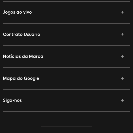
Jogos ao vivo
Contrato Usuário
Notícias da Marca
Mapa do Google
Siga-nos
Facebook
Twitter
YouTube