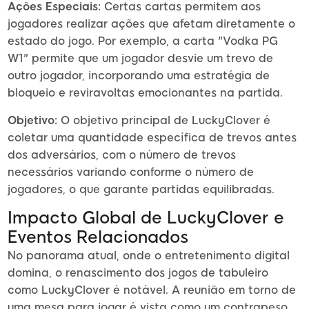
Ações Especiais:
Certas cartas permitem aos
jogadores realizar ações que afetam diretamente o
estado do jogo. Por exemplo, a carta "Vodka PG
W1" permite que um jogador desvie um trevo de
outro jogador, incorporando uma estratégia de
bloqueio e reviravoltas emocionantes na partida.
Objetivo:
O objetivo principal de LuckyClover é
coletar uma quantidade específica de trevos antes
dos adversários, com o número de trevos
necessários variando conforme o número de
jogadores, o que garante partidas equilibradas.
Impacto Global de LuckyClover e
Eventos Relacionados
No panorama atual, onde o entretenimento digital
domina, o renascimento dos jogos de tabuleiro
como LuckyClover é notável. A reunião em torno de
uma mesa para jogar é vista como um contrapeso