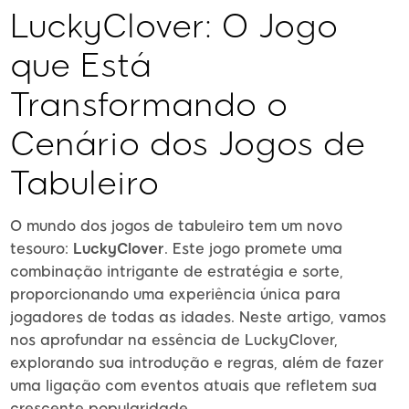
LuckyClover: O Jogo
que Está
Transformando o
Cenário dos Jogos de
Tabuleiro
O mundo dos jogos de tabuleiro tem um novo
tesouro:
LuckyClover
. Este jogo promete uma
combinação intrigante de estratégia e sorte,
proporcionando uma experiência única para
jogadores de todas as idades. Neste artigo, vamos
nos aprofundar na essência de LuckyClover,
explorando sua introdução e regras, além de fazer
uma ligação com eventos atuais que refletem sua
crescente popularidade.