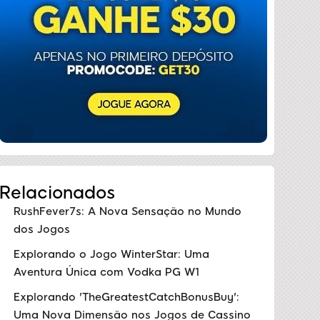
Relacionados
RushFever7s: A Nova Sensação no Mundo
dos Jogos
Explorando o Jogo WinterStar: Uma
Aventura Única com Vodka PG W1
Explorando 'TheGreatestCatchBonusBuy':
Uma Nova Dimensão nos Jogos de Cassino