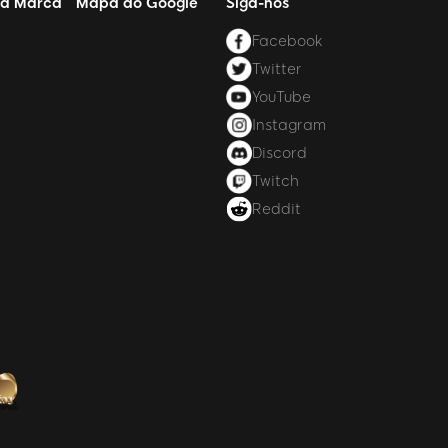
da Marca
Mapa do Google
Siga-nos
Facebook
Twitter
YouTube
Instagram
Discord
Twitch
Reddit