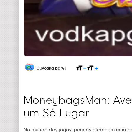
By
vodka pg w1
MoneybagsMan: Aven
um Só Lugar
No mundo dos jogos, poucos oferecem uma co