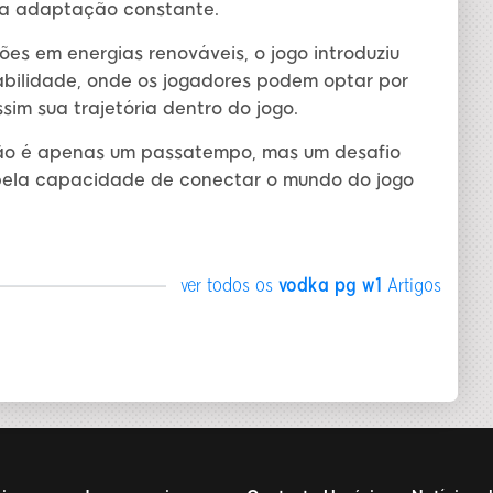
ma adaptação constante.
es em energias renováveis, o jogo introduziu
abilidade, onde os jogadores podem optar por
sim sua trajetória dentro do jogo.
ão é apenas um passatempo, mas um desafio
 pela capacidade de conectar o mundo do jogo
ver todos os
vodka pg w1
Artigos