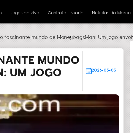
o
Jogos ao vivo
Contrato Usuário
Notícias da Marca
o fascinante mundo de MoneybagsMan: Um jogo envol
INANTE MUNDO
: UM JOGO
2026-03-03