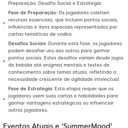
Preparação, Desafio Social e Estratégia.
Fase de Preparação:
Os jogadores coletam
recursos essenciais, que incluem pontos sociais,
influências e itens especiais representados por
cartas temáticas de vodka.
Desafios Sociais:
Durante esta fase, os jogadores
podem desafiar uns aos outros para ganhar
pontos sociais. Estes desafios variam desde jogos
de bebida até enigmas mentais e testes de
conhecimento sobre temas atuais, refletindo a
necessidade crescente de agilidade intelectual.
Fase de Estratégia:
Esta etapa requer que os
jogadores usem suas cartas e habilidades para
ganhar vantagens estratégicas ou influenciar
outros jogadores.
Eventos Atuais e 'SummerMood'