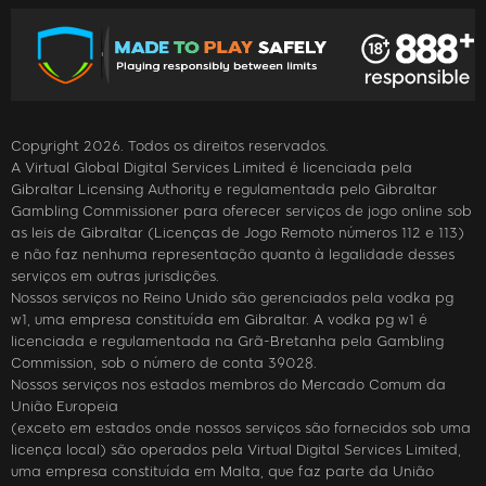
Copyright 2026. Todos os direitos reservados.
A Virtual Global Digital Services Limited é licenciada pela
Gibraltar Licensing Authority e regulamentada pelo Gibraltar
Gambling Commissioner para oferecer serviços de jogo online sob
as leis de Gibraltar (Licenças de Jogo Remoto números 112 e 113)
e não faz nenhuma representação quanto à legalidade desses
serviços em outras jurisdições.
Nossos serviços no Reino Unido são gerenciados pela vodka pg
w1, uma empresa constituída em Gibraltar. A vodka pg w1 é
licenciada e regulamentada na Grã-Bretanha pela Gambling
Commission, sob o número de conta 39028.
Nossos serviços nos estados membros do Mercado Comum da
União Europeia
(exceto em estados onde nossos serviços são fornecidos sob uma
licença local) são operados pela Virtual Digital Services Limited,
uma empresa constituída em Malta, que faz parte da União