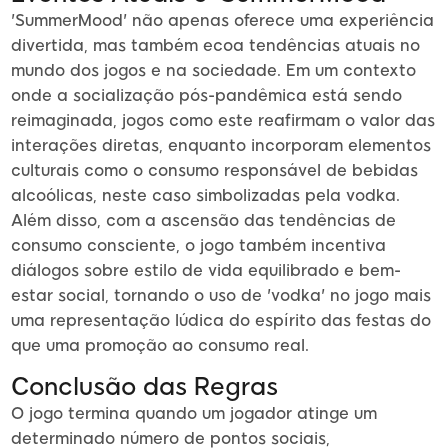
'SummerMood' não apenas oferece uma experiência
divertida, mas também ecoa tendências atuais no
mundo dos jogos e na sociedade. Em um contexto
onde a socialização pós-pandêmica está sendo
reimaginada, jogos como este reafirmam o valor das
interações diretas, enquanto incorporam elementos
culturais como o consumo responsável de bebidas
alcoólicas, neste caso simbolizadas pela vodka.
Além disso, com a ascensão das tendências de
consumo consciente, o jogo também incentiva
diálogos sobre estilo de vida equilibrado e bem-
estar social, tornando o uso de 'vodka' no jogo mais
uma representação lúdica do espírito das festas do
que uma promoção ao consumo real.
Conclusão das Regras
O jogo termina quando um jogador atinge um
determinado número de pontos sociais,