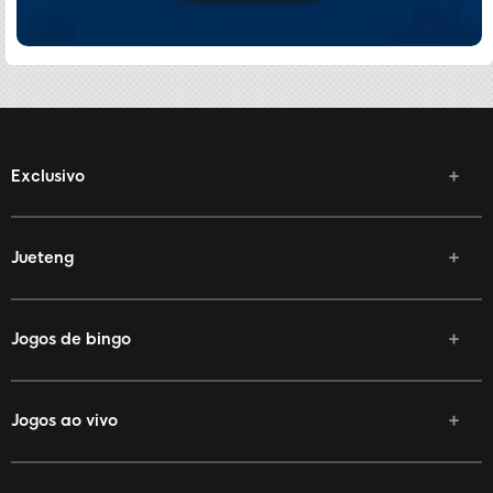
Exclusivo
Jueteng
Jogos de bingo
Jogos ao vivo