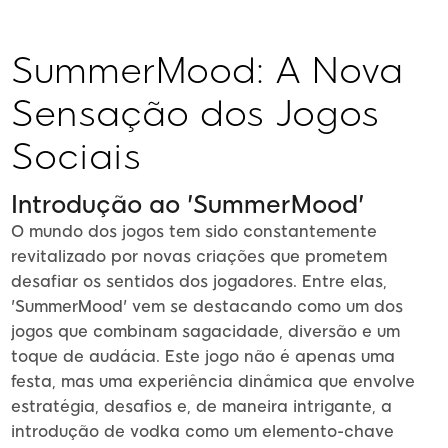
SummerMood: A Nova
Sensação dos Jogos
Sociais
Introdução ao 'SummerMood'
O mundo dos jogos tem sido constantemente
revitalizado por novas criações que prometem
desafiar os sentidos dos jogadores. Entre elas,
'SummerMood' vem se destacando como um dos
jogos que combinam sagacidade, diversão e um
toque de audácia. Este jogo não é apenas uma
festa, mas uma experiência dinâmica que envolve
estratégia, desafios e, de maneira intrigante, a
introdução de vodka como um elemento-chave