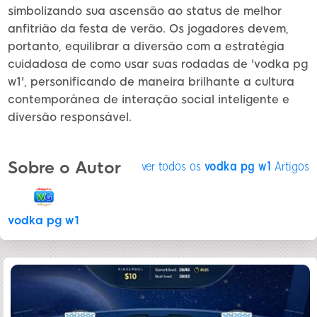
simbolizando sua ascensão ao status de melhor
anfitrião da festa de verão. Os jogadores devem,
portanto, equilibrar a diversão com a estratégia
cuidadosa de como usar suas rodadas de 'vodka pg
w1', personificando de maneira brilhante a cultura
contemporânea de interação social inteligente e
diversão responsável.
Sobre o Autor
ver todos os
vodka pg w1
Artigos
vodka pg w1