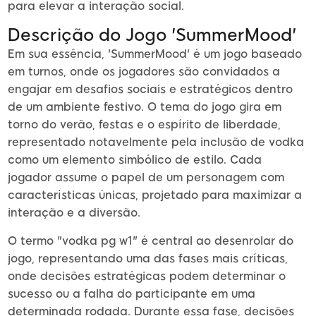
para elevar a interação social.
Descrição do Jogo 'SummerMood'
Em sua essência, 'SummerMood' é um jogo baseado
em turnos, onde os jogadores são convidados a
engajar em desafios sociais e estratégicos dentro
de um ambiente festivo. O tema do jogo gira em
torno do verão, festas e o espírito de liberdade,
representado notavelmente pela inclusão de vodka
como um elemento simbólico de estilo. Cada
jogador assume o papel de um personagem com
características únicas, projetado para maximizar a
interação e a diversão.
O termo "vodka pg w1" é central ao desenrolar do
jogo, representando uma das fases mais críticas,
onde decisões estratégicas podem determinar o
sucesso ou a falha do participante em uma
determinada rodada. Durante essa fase, decisões