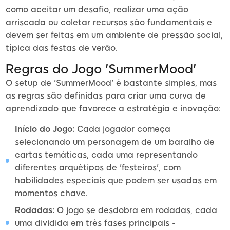
como aceitar um desafio, realizar uma ação
arriscada ou coletar recursos são fundamentais e
devem ser feitas em um ambiente de pressão social,
típica das festas de verão.
Regras do Jogo 'SummerMood'
O setup de 'SummerMood' é bastante simples, mas
as regras são definidas para criar uma curva de
aprendizado que favorece a estratégia e inovação:
Início do Jogo:
Cada jogador começa
selecionando um personagem de um baralho de
cartas temáticas, cada uma representando
diferentes arquétipos de 'festeiros', com
habilidades especiais que podem ser usadas em
momentos chave.
Rodadas:
O jogo se desdobra em rodadas, cada
uma dividida em três fases principais -