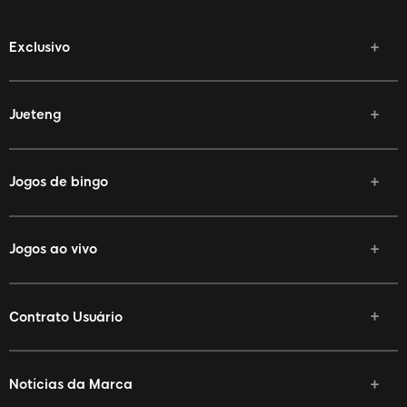
Exclusivo
Jueteng
Jogos de bingo
Jogos ao vivo
Contrato Usuário
Notícias da Marca