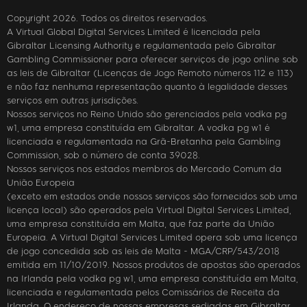
Copyright 2026. Todos os direitos reservados.
A Virtual Global Digital Services Limited é licenciada pela
Gibraltar Licensing Authority e regulamentada pelo Gibraltar
Gambling Commissioner para oferecer serviços de jogo online sob
as leis de Gibraltar (Licenças de Jogo Remoto números 112 e 113)
e não faz nenhuma representação quanto à legalidade desses
serviços em outras jurisdições.
Nossos serviços no Reino Unido são gerenciados pela vodka pg
w1, uma empresa constituída em Gibraltar. A vodka pg w1 é
licenciada e regulamentada na Grã-Bretanha pela Gambling
Commission, sob o número de conta 39028.
Nossos serviços nos estados membros do Mercado Comum da
União Europeia
(exceto em estados onde nossos serviços são fornecidos sob uma
licença local) são operados pela Virtual Digital Services Limited,
uma empresa constituída em Malta, que faz parte da União
Europeia. A Virtual Digital Services Limited opera sob uma licença
de jogo concedida sob as leis de Malta - MGA/CRP/543/2018
emitida em 11/10/2019. Nossos produtos de apostas são operados
na Irlanda pela vodka pg w1, uma empresa constituída em Malta,
licenciada e regulamentada pelos Comissários de Receita da
Irlanda. O endereço de nossas empresas sediadas em Gibraltar