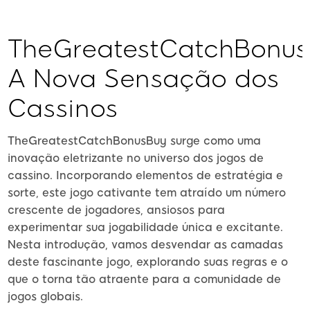
TheGreatestCatchBonus
A Nova Sensação dos
Cassinos
TheGreatestCatchBonusBuy surge como uma
inovação eletrizante no universo dos jogos de
cassino. Incorporando elementos de estratégia e
sorte, este jogo cativante tem atraído um número
crescente de jogadores, ansiosos para
experimentar sua jogabilidade única e excitante.
Nesta introdução, vamos desvendar as camadas
deste fascinante jogo, explorando suas regras e o
que o torna tão atraente para a comunidade de
jogos globais.