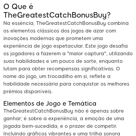
O Que é
TheGreatestCatchBonusBuy?
Na essência, TheGreatestCatchBonusBuy combina
os elementos clássicos dos jogos de azar com
inovações modernas que prometem uma
experiência de jogo espetacular. Este jogo desafia
os jogadores a fazerem a "maior captura", utilizando
suas habilidades e um pouco de sorte, enquanto
lutam para obter recompensas significativas. O
nome do jogo, um trocadilho em si, reflete a
habilidade necessária para conquistar os melhores
prêmios disponíveis.
Elementos de Jogo e Temática
TheGreatestCatchBonusBuy não é apenas sobre
ganhar; é sobre a experiência, a emoção de uma
jogada bem-sucedida, e o prazer de competir.
Incluindo gráficos vibrantes e uma trilha sonora