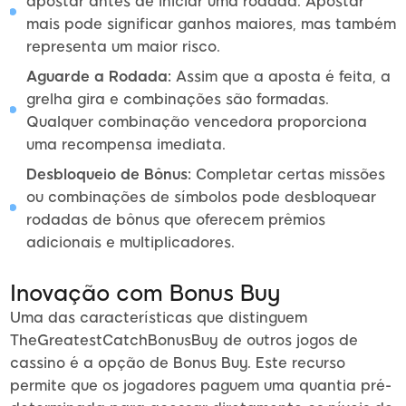
apostar antes de iniciar uma rodada. Apostar
mais pode significar ganhos maiores, mas também
representa um maior risco.
Aguarde a Rodada:
Assim que a aposta é feita, a
grelha gira e combinações são formadas.
Qualquer combinação vencedora proporciona
uma recompensa imediata.
Desbloqueio de Bônus:
Completar certas missões
ou combinações de símbolos pode desbloquear
rodadas de bônus que oferecem prêmios
adicionais e multiplicadores.
Inovação com Bonus Buy
Uma das características que distinguem
TheGreatestCatchBonusBuy de outros jogos de
cassino é a opção de Bonus Buy. Este recurso
permite que os jogadores paguem uma quantia pré-