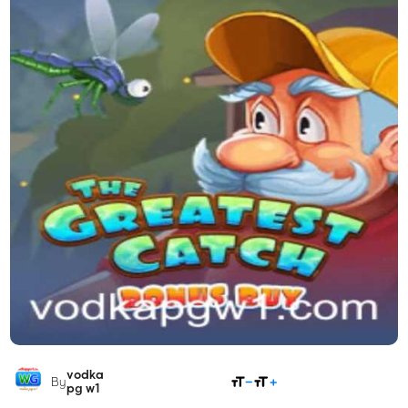
vodka
COMPARTILHAR
By
pg w1